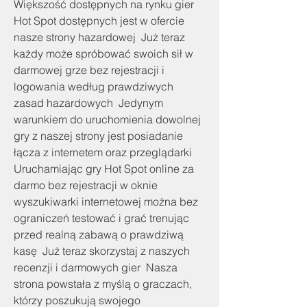
Większość dostępnych na rynku gier 
Hot Spot dostępnych jest w ofercie 
nasze strony hazardowej  Już teraz 
każdy może spróbować swoich sił w 
darmowej grze bez rejestracji i 
logowania według prawdziwych 
zasad hazardowych  Jedynym 
warunkiem do uruchomienia dowolnej 
gry z naszej strony jest posiadanie 
łącza z internetem oraz przeglądarki  
Uruchamiając gry Hot Spot online za 
darmo bez rejestracji w oknie 
wyszukiwarki internetowej można bez 
ograniczeń testować i grać trenując 
przed realną zabawą o prawdziwą 
kasę  Już teraz skorzystaj z naszych 
recenzji i darmowych gier  Nasza 
strona powstała z myślą o graczach, 
którzy poszukują swojego 